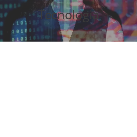
Tecnologia