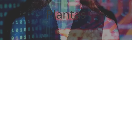
Plantas