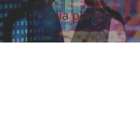
media player