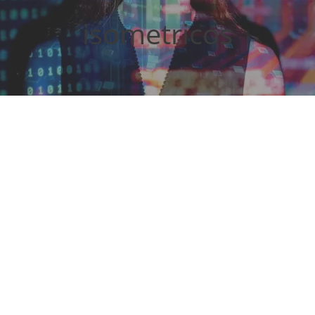
isometricos