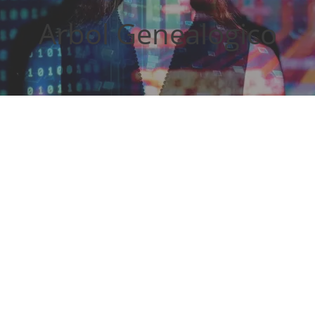
Arbol Genealogico