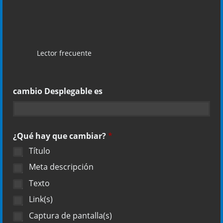
Lector frecuente
cambio Desplegable es
¿Qué hay que cambiar?
*
Título
Meta descripción
Texto
Link(s)
Captura de pantalla(s)