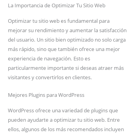
La Importancia de Optimizar Tu Sitio Web
Optimizar tu sitio web es fundamental para
mejorar su rendimiento y aumentar la satisfacción
del usuario. Un sitio bien optimizado no solo carga
más rápido, sino que también ofrece una mejor
experiencia de navegación. Esto es
particularmente importante si deseas atraer más
visitantes y convertirlos en clientes.
Mejores Plugins para WordPress
WordPress ofrece una variedad de plugins que
pueden ayudarte a optimizar tu sitio web. Entre
ellos, algunos de los más recomendados incluyen