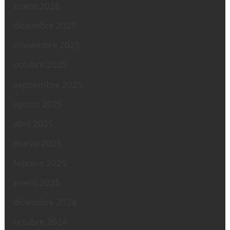
enero 2026
diciembre 2025
noviembre 2025
octubre 2025
septiembre 2025
agosto 2025
abril 2025
marzo 2025
febrero 2025
enero 2025
diciembre 2024
octubre 2024