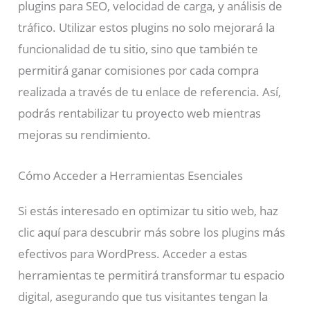
plugins para SEO, velocidad de carga, y análisis de
tráfico. Utilizar estos plugins no solo mejorará la
funcionalidad de tu sitio, sino que también te
permitirá ganar comisiones por cada compra
realizada a través de tu enlace de referencia. Así,
podrás rentabilizar tu proyecto web mientras
mejoras su rendimiento.
Cómo Acceder a Herramientas Esenciales
Si estás interesado en optimizar tu sitio web, haz
clic aquí para descubrir más sobre los plugins más
efectivos para WordPress. Acceder a estas
herramientas te permitirá transformar tu espacio
digital, asegurando que tus visitantes tengan la