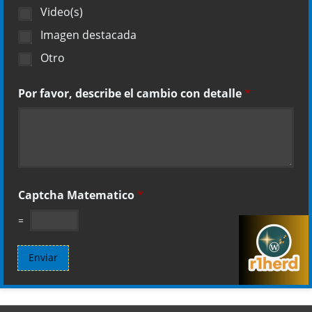
Video(s)
Imagen destacada
Otro
Por favor, describe el cambio con detalle
*
Captcha Matematico
*
=
Enviar