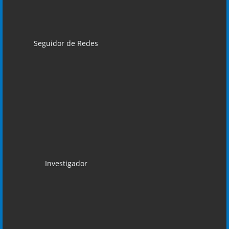
Seguidor de Redes
Investigador