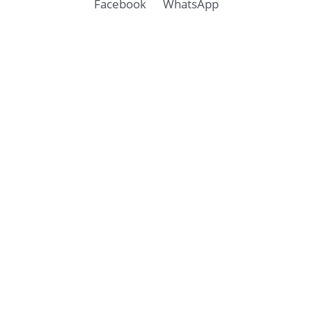
Facebook
WhatsApp