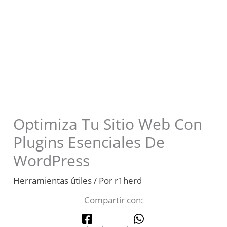
Optimiza Tu Sitio Web Con
Plugins Esenciales De
WordPress
Herramientas útiles
/ Por
r1herd
Compartir con: