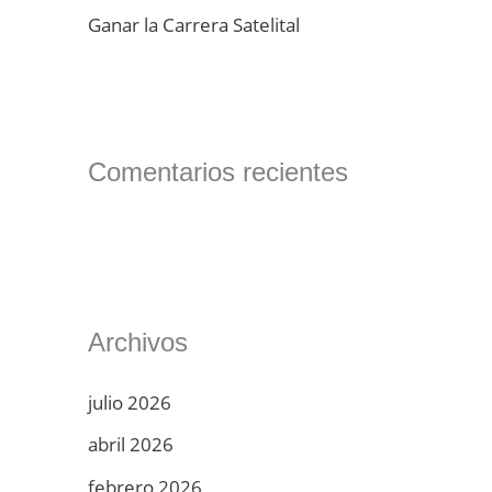
Ganar la Carrera Satelital
Comentarios recientes
Archivos
julio 2026
abril 2026
febrero 2026