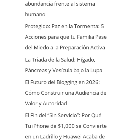
abundancia frente al sistema
humano
Protegido: Paz en la Tormenta: 5
Acciones para que tu Familia Pase
del Miedo a la Preparación Activa
La Triada de la Salud: Hígado,
Páncreas y Vesícula bajo la Lupa
El Futuro del Blogging en 2026:
Cómo Construir una Audiencia de
Valor y Autoridad
El Fin del “Sin Servicio”: Por Qué
Tu iPhone de $1,000 se Convierte
en un Ladrillo y Huawei Acaba de