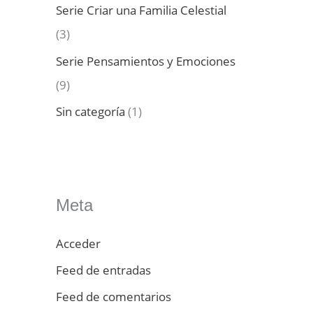
Serie Criar una Familia Celestial
(3)
Serie Pensamientos y Emociones
(9)
Sin categoría
(1)
Meta
Acceder
Feed de entradas
Feed de comentarios