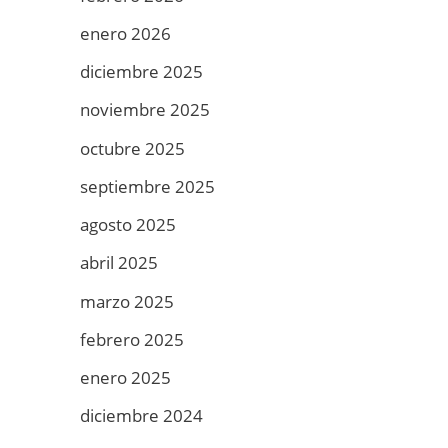
enero 2026
diciembre 2025
noviembre 2025
octubre 2025
septiembre 2025
agosto 2025
abril 2025
marzo 2025
febrero 2025
enero 2025
diciembre 2024